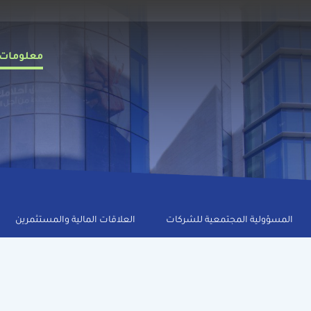
Main
معلومات 
avigation
ar
المسؤولية المجتمعية للشركات
العلاقات المالية والمستثمرين