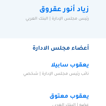
زياد أنور عقروق
رئيس مجلس الإدارة | البنك العربي
أعضاء مجلس الادارة
يعقوب سابيلا
نائب رئيس مجلس الإدارة | شخصي
يعقوب معتوق
عضو | البنك العربي