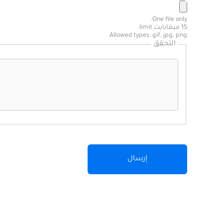
One file only.
15 ميغابايت limit.
Allowed types: gif, jpg, png.
التحقق