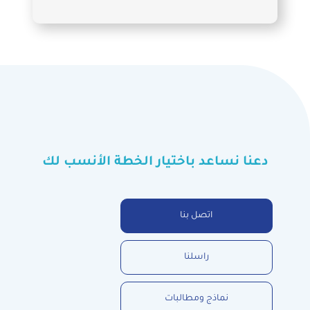
دعنا نساعد باختيار الخطة الأنسب لك
اتصل بنا
راسلنا
نماذج ومطالبات