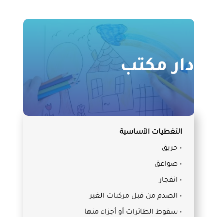
دار مكتب
التغطيات الأساسية
• حريق
• صواعق
• انفجار
• الصدم من قبل مركبات الغير
• سقوط الطائرات أو أجزاء منها