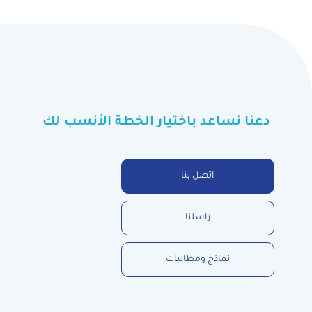
دعنا نساعد باختيار الخطة الأنسب لك
اتصل بنا
راسلنا
نماذج ومطالبات