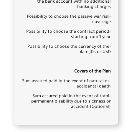
the bank account with no additional
banking charges
•Possibility to choose the passive war risk
coverage
•Possibility to choose the contract period
starting from 1 year
•Possibility to choose the currency of the
plan: JDs or USD
Covers of the Plan
•Sum assured paid in the event of natural or
accidental death
•Sum assured paid in the event of total
permanent disability due to sickness or
accident (Optional)