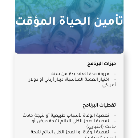
تأمين الحياة المؤقت
ميزات البرنامج
• مرونة مدة العقد بدءً من سنة
• اختيار العملة المناسبة: دينار أردني أو دولار
أمريكي
تغطيات البرنامج
• تغطية الوفاة لأسباب طبيعية أو نتيجة حادث
• تغطية العجز الكلي الدائم نتيجة مرض أو
حادث (اختياري)
• تغطية الوفاة أو العجز الكلي الدائم نتيجة