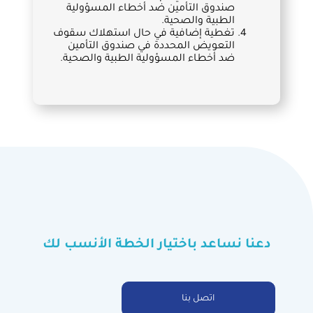
صندوق التأمين ضد أخطاء المسؤولية
الطبية والصحية.
تغطية إضافية في حال استهلاك سقوف
التعويض المحددة في صندوق التأمين
ضد أخطاء المسؤولية الطبية والصحية.
دعنا نساعد باختيار الخطة الأنسب لك
اتصل بنا