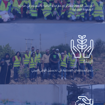
تكريس الجهود لتعزيز ودعم محو الأمية والتعليم في مرحلة
الطفولة المبكرة
البيئة
دعم المنظمات المحلية في تحسين الوعي البيئي