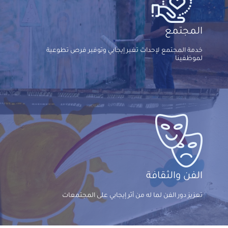
المجتمع
خدمة المجتمع لإحداث تغير إيجابي وتوفير فرص تطوعية
لموظفينا
الفن والثقافة
تعزيز دور الفن لما له من أثر إيجابي على المجتمعات