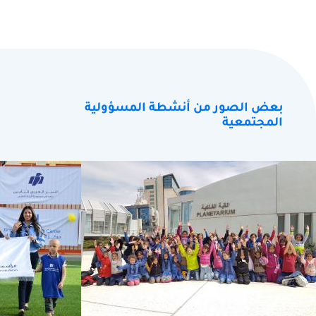
بعض الصور من أنشطة المسؤولية
المجتمعية