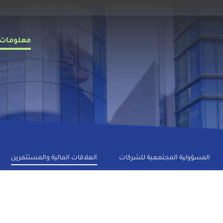
Main
معلومات 
avigation
ar
المسؤولية المجتمعية للشركات
العلاقات المالية والمستثمرين