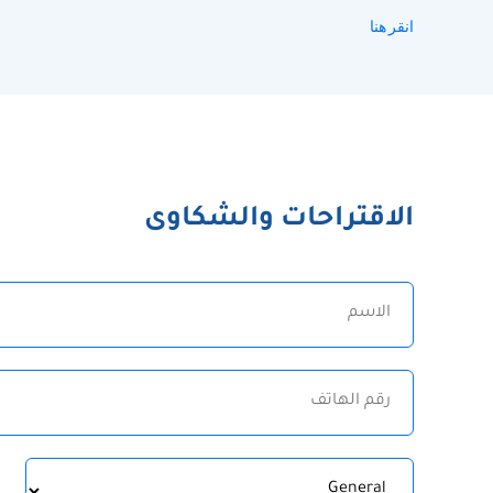
انقر هنا
الاقتراحات والشكاوى
الاسم
رقم
الهاتف
الموضوع