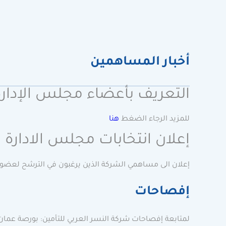
أخبار المساهمين
التعريف بأعضاء مجلس الإدارة
للمزيد الرجاء الضغط
هنا
إعلان انتخابات مجلس الادارة 2026
إعلان الى مساهمي الشركة الذين يرغبون في الترشح لعضوي
إفصاحات
لمتابعة إفصاحات شركة النسر العربي للتأمين: بورصة عمان