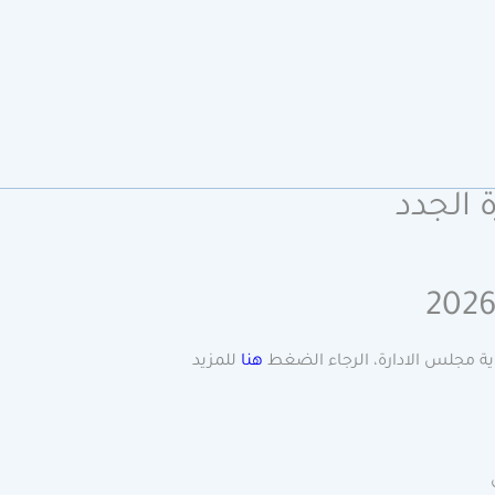
 الجدد
ة مجلس الادارة، الرجاء الضغط
هنا
للمزيد