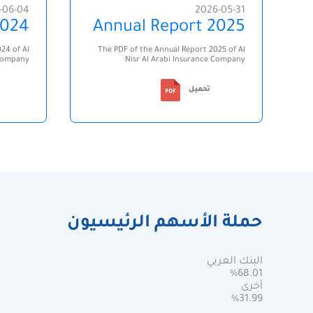
-06-04
2026-05-31
2024
Annual Report 2025
24 of Al
The PDF of the Annual Report 2025 of Al
 Company
Nisr Al Arabi Insurance Company
تحميل
حملة الأسهم الرئيسيون
البنك العربي
%68.01
أخرى
%31.99