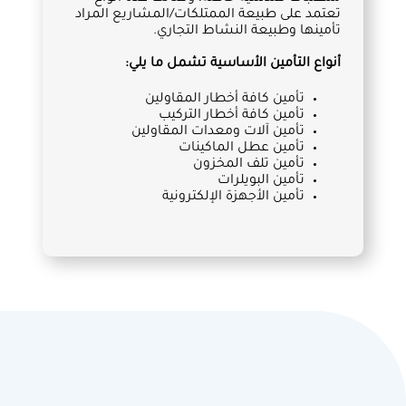
تعتمد على طبيعة الممتلكات/المشاريع المراد
تأمينها وطبيعة النشاط التجاري.
أنواع التأمين الأساسية تشمل ما يلي:
تأمين كافة أخطار المقاولين
تأمين كافة أخطار التركيب
تأمين آلات ومعدات المقاولين
تأمين عطل الماكينات
تأمين تلف المخزون
تأمين البويلرات
تأمين الأجهزة الإلكترونية