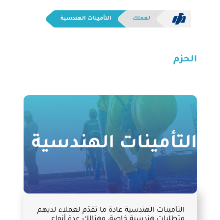
لعملك
التأمينات الهندسية
الحزم
التأمينات الهندسية
التأمينات الهندسية عادة ما تقدّم لعملاء لديهم
متطلبات هندسية خاصة، وهنالك عدة أنواع