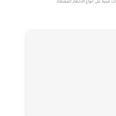
ات مبنية على أنواع الأخطار المغطاة