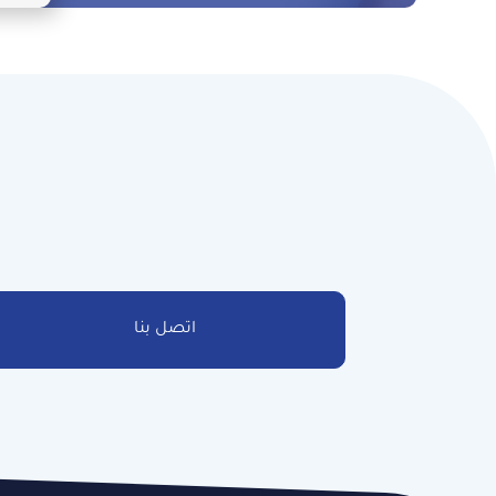
اتصل بنا