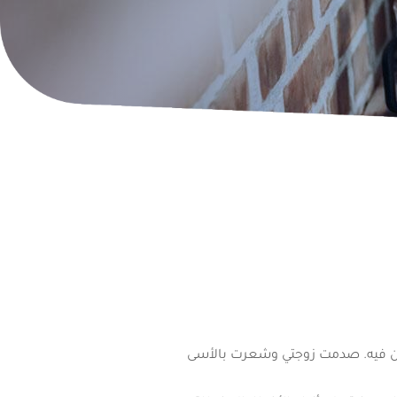
يمون فيه. صدمت زوجتي وشعرت بالأسى